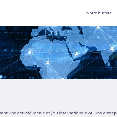
Notre histoire
yant une activité locale et /ou internationale ou une entr