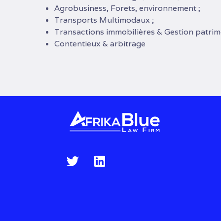
Agrobusiness, Forets, environnement ;
Transports Multimodaux ;
Transactions immobilières & Gestion patrimo
Contentieux & arbitrage