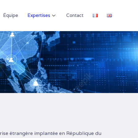
Équipe
Expertises
Contact
eprise étrangère implantée en République du