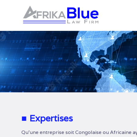
■ Expertises
Qu’une entreprise soit Congolaise ou Africaine a