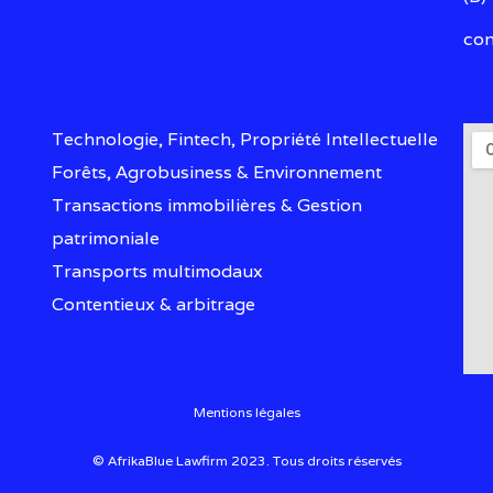
con
Technologie, Fintech, Propriété Intellectuelle
Forêts, Agrobusiness & Environnement
Transactions immobilières & Gestion
patrimoniale
Transports multimodaux
Contentieux & arbitrage
Mentions légales
© AfrikaBlue Lawfirm 2023. Tous droits réservés