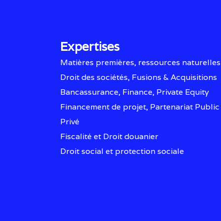
Expertises
Matières premières, ressources naturelles
Droit des sociétés, Fusions & Acquisitions
Bancassurance, Finance, Private Equity
Financement de projet, Partenariat Public
Privé
Fiscalité et Droit douanier
Droit social et protection sociale